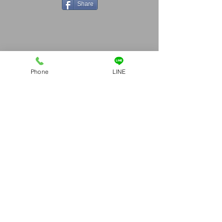
Share
Phone
LINE
​お問合せ